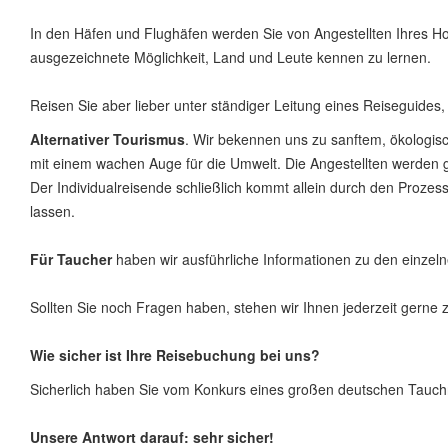
In den Häfen und Flughäfen werden Sie von Angestellten Ihres Hote
ausgezeichnete Möglichkeit, Land und Leute kennen zu lernen.
Reisen Sie aber lieber unter ständiger Leitung eines Reiseguides
Alternativer Tourismus
. Wir bekennen uns zu sanftem, ökologisc
mit einem wachen Auge für die Umwelt. Die Angestellten werden 
Der Individualreisende schließlich kommt allein durch den Proze
lassen.
Für Taucher
haben wir ausführliche Informationen zu den einzel
Sollten Sie noch Fragen haben, stehen wir Ihnen jederzeit gerne 
Wie sicher ist Ihre Reisebuchung bei uns?
Sicherlich haben Sie vom Konkurs eines großen deutschen Tauchre
Unsere Antwort darauf: sehr sicher!