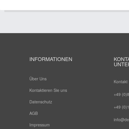
INFORMATIONEN
KONT
UNTE
Über Uns
Kontakt 
Kontaktieren Sie uns
+49 (0)
Datenschutz
+49 (0)
AGB
info@del
Impressum