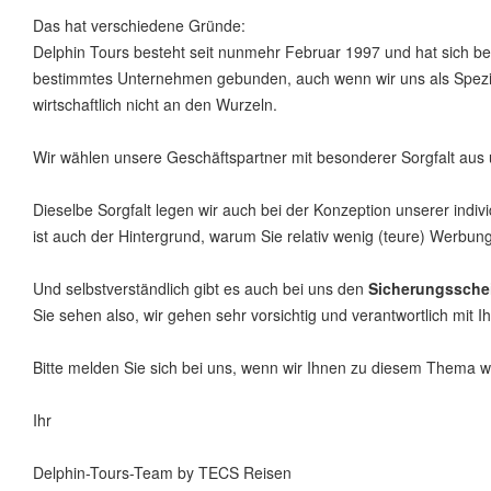
Das hat verschiedene Gründe:
Delphin Tours besteht seit nunmehr Februar 1997 und hat sich be
bestimmtes Unternehmen gebunden, auch wenn wir uns als Speziali
wirtschaftlich nicht an den Wurzeln.
Wir wählen unsere Geschäftspartner mit besonderer Sorgfalt aus u
Dieselbe Sorgfalt legen wir auch bei der Konzeption unserer in
ist auch der Hintergrund, warum Sie relativ wenig (teure) Werbu
Und selbstverständlich gibt es auch bei uns den
Sicherungssche
Sie sehen also, wir gehen sehr vorsichtig und verantwortlich mit
Bitte melden Sie sich bei uns, wenn wir Ihnen zu diesem Thema 
Ihr
Delphin-Tours-Team by TECS Reisen