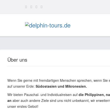
Über uns
Wenn Sie gerne mit fremdartigen Menschen sprechen, wenn Sie ein
auf unserer Erde:
Südostasien und Mikronesien.
Wir bieten Pauschal- und Individualreisen auf
die Philippinen, 
an
aber auch andere Ziele sind uns nicht unbekannt, wir erweitern
unser erstes Gebot!