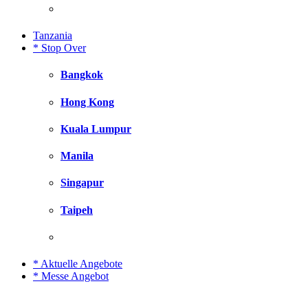
Tanzania
* Stop Over
Bangkok
Hong Kong
Kuala Lumpur
Manila
Singapur
Taipeh
* Aktuelle Angebote
* Messe Angebot