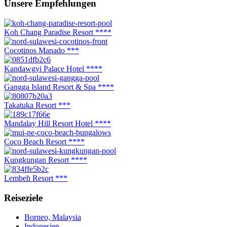
Unsere Empfehlungen
Koh Chang Paradise Resort ****
Cocotinos Manado ***
Kandawgyi Palace Hotel ****
Gangga Island Resort & Spa ****
Takatuka Resort ***
Mandalay Hill Resort Hotel ****
Coco Beach Resort ****
Kungkungan Resort ****
Lembeh Resort ***
Reiseziele
Borneo, Malaysia
Indonesien