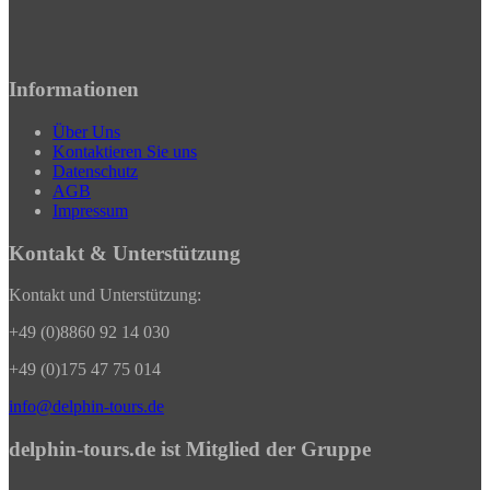
Informationen
Über Uns
Kontaktieren Sie uns
Datenschutz
AGB
Impressum
Kontakt & Unterstützung
Kontakt und Unterstützung:
+49 (0)8860 92 14 030
+49 (0)175 47 75 014
info@delphin-tours.de
delphin-tours.de ist Mitglied der Gruppe