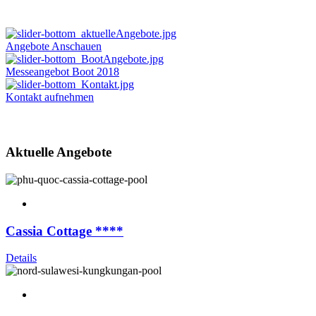
Angebote Anschauen
Messeangebot Boot 2018
Kontakt aufnehmen
Aktuelle Angebote
Cassia Cottage ****
Details