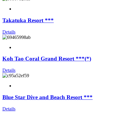
Takatuka Resort ***
Details
Koh Tao Coral Grand Resort ***(*)
Details
Blue Star Dive and Beach Resort ***
Details