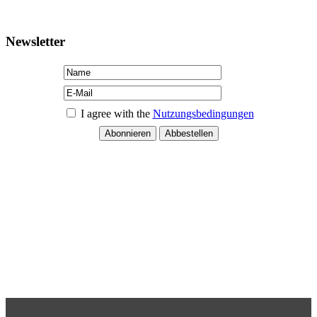
Newsletter
I agree with the
Nutzungsbedingungen