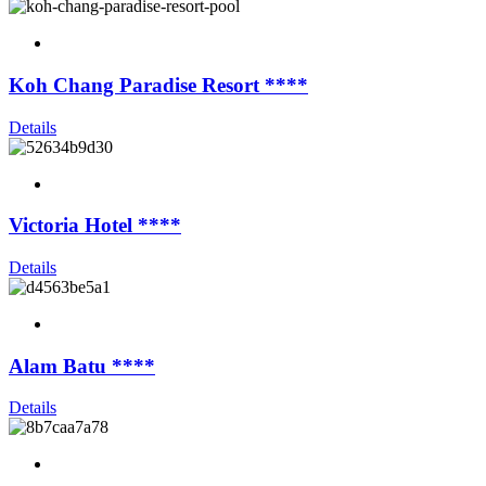
Koh Chang Paradise Resort ****
Details
Victoria Hotel ****
Details
Alam Batu ****
Details