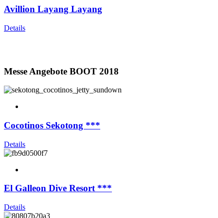
Avillion Layang Layang
Details
Messe Angebote BOOT 2018
Cocotinos Sekotong ***
Details
El Galleon Dive Resort ***
Details