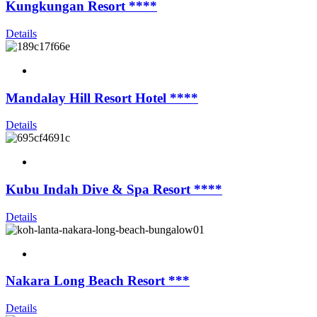
Kungkungan Resort ****
Details
Mandalay Hill Resort Hotel ****
Details
Kubu Indah Dive & Spa Resort ****
Details
Nakara Long Beach Resort ***
Details