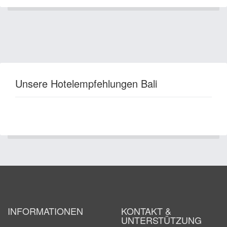
Unsere Hotelempfehlungen Bali
INFORMATIONEN
KONTAKT &
UNTERSTÜTZUNG