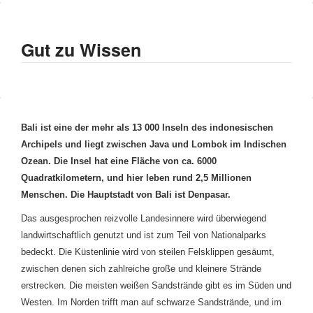
Gut zu Wissen
Bali ist eine der mehr als 13 000 Inseln des indonesischen
Archipels und liegt zwischen Java und Lombok im Indischen
Ozean. Die Insel hat eine Fläche von ca. 6000
Quadratkilometern, und hier leben rund 2,5 Millionen
Menschen. Die Hauptstadt von Bali ist Denpasar.
Das ausgesprochen reizvolle Landesinnere wird überwiegend
landwirtschaftlich genutzt und ist zum Teil von Nationalparks
bedeckt. Die Küstenlinie wird von steilen Felsklippen gesäumt,
zwischen denen sich zahlreiche große und kleinere Strände
erstrecken. Die meisten weißen Sandstrände gibt es im Süden und
Westen. Im Norden trifft man auf schwarze Sandstrände, und im