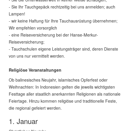
- Sie Ihr Tauchgepäck rechtzeitig bei uns anmelden; auch
Lampen!
- wir keine Haftung für Ihre Tauchausrüstung übernehmen;
Wir empfehlen vorsorglich
- eine Reiseversicherung bei der Hanse-Merkur-
Reiseversicherung;
- Tauchschulen eigene Leistungsträger sind, deren Dienste
von uns nur vermittelt werden.
Religiöse Veranstaltungen
Ob balinesisches Neujahr, islamisches Opferfest oder
Weihnachten: In Indonesien gelten die jeweils wichtigsten
Festtage aller staatlich anerkannten Religionen als nationale
Feiertage. Hinzu kommen religiöse und traditionelle Feste,
die regional gefeiert werden.
1. Januar