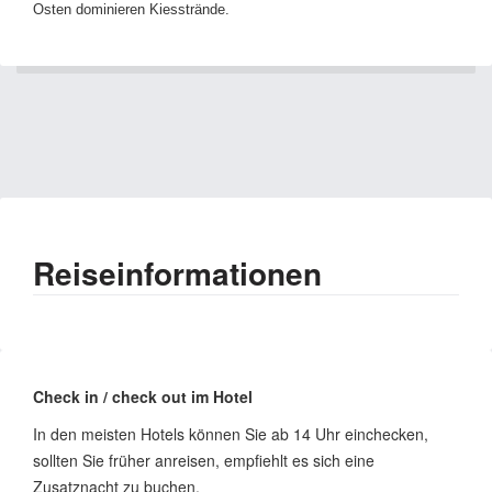
Osten dominieren Kiesstrände.
Reiseinformationen
Check in / check out im Hotel
In den meisten Hotels können Sie ab 14 Uhr einchecken,
sollten Sie früher anreisen, empfiehlt es sich eine
Zusatznacht zu buchen.