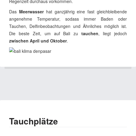
Regenzeit durchaus vorkommen.
Das
Meerwasser
hat ganzjährig eine fast gleichbleibende
angenehme Temperatur, sodass immer Baden oder
Tauchen, Delfinbeobachtungen und Ähnliches möglich ist.
Die beste Zeit, um auf Bali zu
tauchen
, liegt jedoch
zwischen April und Oktober
.
Tauchplätze