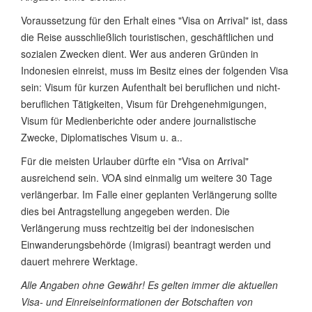
Voraussetzung für den Erhalt eines "Visa on Arrival" ist, dass
die Reise ausschließlich touristischen, geschäftlichen und
sozialen Zwecken dient. Wer aus anderen Gründen in
Indonesien einreist, muss im Besitz eines der folgenden Visa
sein: Visum für kurzen Aufenthalt bei beruflichen und nicht-
beruflichen Tätigkeiten, Visum für Drehgenehmigungen,
Visum für Medienberichte oder andere journalistische
Zwecke, Diplomatisches Visum u. a..
Für die meisten Urlauber dürfte ein "Visa on Arrival"
ausreichend sein. VOA sind einmalig um weitere 30 Tage
verlängerbar. Im Falle einer geplanten Verlängerung sollte
dies bei Antragstellung angegeben werden. Die
Verlängerung muss rechtzeitig bei der indonesischen
Einwanderungsbehörde (Imigrasi) beantragt werden und
dauert mehrere Werktage.
Alle Angaben ohne Gewähr! Es gelten immer die aktuellen
Visa- und Einreiseinformationen der Botschaften von