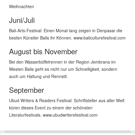
Weihnachten
Juni/Juli
Bali-Arts-Festival: Einen Monat lang zeigen in Denpasar die
besten Künstler Balis ihr Können. www.baliculturefestival.com
August bis November
Bei den Wasserbüffelrennen in der Region Jembrana im
Westen Balis geht es nicht nur um Schnelligkeit, sondern
auch um Haltung und Rennstil.
September
Ubud Writers & Readers Festival: Schriftsteller aus aller Welt
küren dieses Event zu einem der schönsten
Literaturfestivals. www.ubudwritersfestival.com