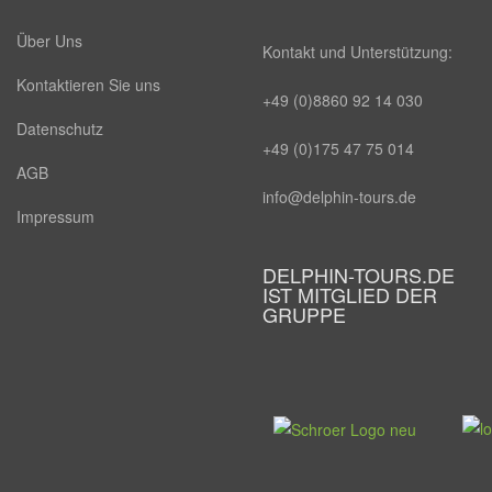
Über Uns
Kontakt und Unterstützung:
Kontaktieren Sie uns
+49 (0)8860 92 14 030
Datenschutz
+49 (0)175 47 75 014
AGB
info@delphin-tours.de
Impressum
DELPHIN-TOURS.DE
IST MITGLIED DER
GRUPPE