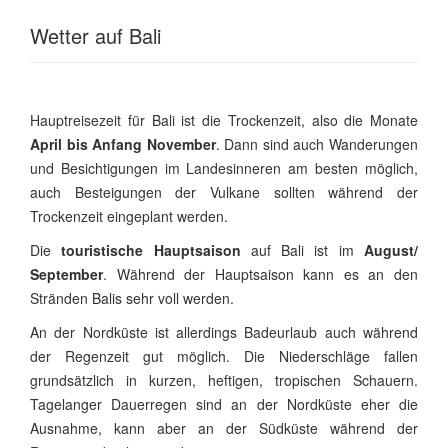
Wetter auf Bali
Hauptreisezeit für Bali ist die Trockenzeit, also die Monate
April bis Anfang November
. Dann sind auch Wanderungen
und Besichtigungen im Landesinneren am besten möglich,
auch Besteigungen der Vulkane sollten während der
Trockenzeit eingeplant werden.
Die
touristische Hauptsaison
auf Bali ist im
August/
September
. Während der Hauptsaison kann es an den
Stränden Balis sehr voll werden.
An der Nordküste ist allerdings Badeurlaub auch während
der Regenzeit gut möglich. Die Niederschläge fallen
grundsätzlich in kurzen, heftigen, tropischen Schauern.
Tagelanger Dauerregen sind an der Nordküste eher die
Ausnahme, kann aber an der Südküste während der